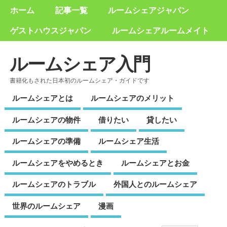
ホーム
記事一覧
ルームシェアジャパン
ゲストハウスジャパン
ルームシェアルームメイト
ルームシェア入門
書籍化もされた日本初のルームシェア・ガイドです
ルームシェアとは
ルームシェアのメリット
ルームシェアの物件
借りたい
貸したい
ルームシェアの準備
ルームシェア生活
ルームシェアをやめるとき
ルームシェアとお金
ルームシェアのトラブル
外国人とのルームシェア
世界のルームシェア
漫画