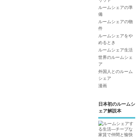
ルームシェアの準
備
ルームシェアの物
件
ルームシェアをや
めるとき
ルームシェア生活
世界のルームシェ
ア
外国人とのルーム
シェア
漫画
日本初のルームシ
ェア解説本