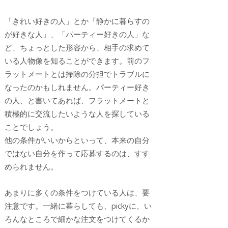
「きれい好きの人」とか「静かに暮らすの
が好きな人」、「パーティー好きの人」な
ど、ちょっとした形容から、相手の求めて
いる人物像を知ることができます。前のフ
ラットメートとは掃除の分担でトラブルに
なったのかもしれません。パーティー好き
の人、と書いてあれば、フラットメートと
積極的に交流したいような人を探している
ことでしょう。
他の条件がいいからといって、本来の自分
ではない自分を作って応募するのは、すす
められません。
あまりに多くの条件をつけている人は、要
注意です。一緒に暮らしても、pickyに、い
ろんなところで細かな注文をつけてくるか