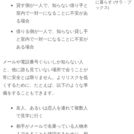
貸す側が一人で、知らない借り手と
室内で一対一になることに不安があ
る場合
借りる側が一人で、知らない貸し手
と室内で一対一になることに不安が
ある場合
メールや電話番号ぐらいしか知らない人
と、他に誰も見ていない場所で会うことが
常に安全とは限りません。よりリスクを低
くするために、たとえば、以下のような準
備をすることもできます。
友人、あるいは恋人を連れて複数人
で見学に行く
相手がメールで名乗っている人物本
人であることを確認するために、相