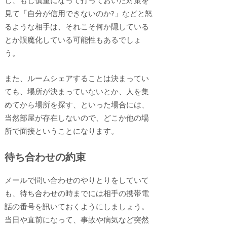
見て「自分が信用できないのか?」などと怒
るような相手は、それこそ何か隠している
とか誤魔化している可能性もあるでしょ
う。
また、ルームシェアすることは決まってい
ても、場所が決まっていないとか、人を集
めてから場所を探す、といった場合には、
当然部屋が存在しないので、どこか他の場
所で面接ということになります。
待ち合わせの約束
メールで問い合わせのやりとりをしていて
も、待ち合わせの時までには相手の携帯電
話の番号を訊いておくようにしましょう。
当日や直前になって、事故や病気など突然