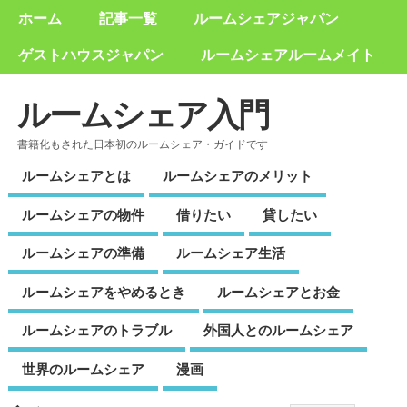
ホーム
記事一覧
ルームシェアジャパン
ゲストハウスジャパン
ルームシェアルームメイト
ルームシェア入門
書籍化もされた日本初のルームシェア・ガイドです
ルームシェアとは
ルームシェアのメリット
ルームシェアの物件
借りたい
貸したい
ルームシェアの準備
ルームシェア生活
ルームシェアをやめるとき
ルームシェアとお金
ルームシェアのトラブル
外国人とのルームシェア
世界のルームシェア
漫画