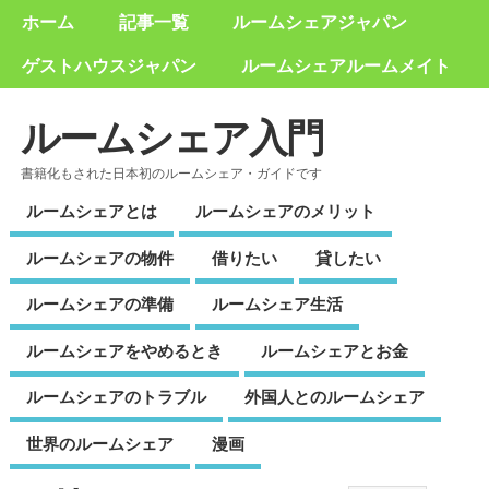
ホーム
記事一覧
ルームシェアジャパン
ゲストハウスジャパン
ルームシェアルームメイト
ルームシェア入門
書籍化もされた日本初のルームシェア・ガイドです
ルームシェアとは
ルームシェアのメリット
ルームシェアの物件
借りたい
貸したい
ルームシェアの準備
ルームシェア生活
ルームシェアをやめるとき
ルームシェアとお金
ルームシェアのトラブル
外国人とのルームシェア
世界のルームシェア
漫画