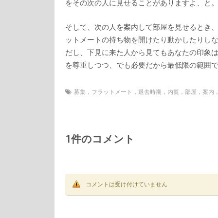
をその次の人に見せることがありますよ、と
そして、次の人を案内して部屋を見せるとき
ットメートの持ち物を開けたり動かしたりし
だし、下見に来た人から見てもあなたの印象
を尊重しつつ、でも必要だから最低限の範囲
募集，フラットメート，退去時期，内覧，部屋，案内
1件のコメント
コメントは受け付けていません