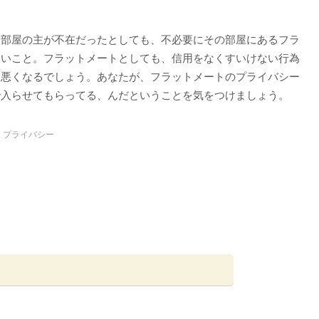
。
、部屋の主が不在だったとしても、不必要にその部屋にあるフラ
ないこと。フラットメートとしても、信用をなくすいけない行為
は悪くなるでしょう。あなたが、フラットメートのプライバシー
で入らせてもらってる、んだということを気をつけましょう。
，プライバシー