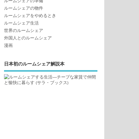
ルームシェアの準備
ルームシェアの物件
ルームシェアをやめるとき
ルームシェア生活
世界のルームシェア
外国人とのルームシェア
漫画
日本初のルームシェア解説本