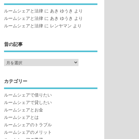
ルームシェアと法律
に
あき ゆうき
より
ルームシェアと法律
に
あき ゆうき
より
ルームシェアと法律
に
レンヤマン
より
昔の記事
カテゴリー
ルームシェアで借りたい
ルームシェアで貸したい
ルームシェアとお金
ルームシェアとは
ルームシェアのトラブル
ルームシェアのメリット